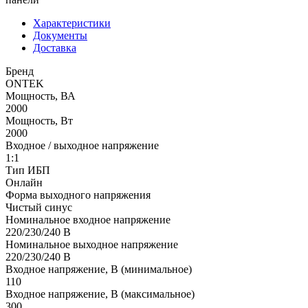
Характеристики
Документы
Доставка
Бренд
ONTEK
Мощность, ВА
2000
Мощность, Вт
2000
Входное / выходное напряжение
1:1
Тип ИБП
Онлайн
Форма выходного напряжения
Чистый синус
Номинальное входное напряжение
220/230/240 В
Номинальное выходное напряжение
220/230/240 В
Входное напряжение, В (минимальное)
110
Входное напряжение, В (максимальное)
300