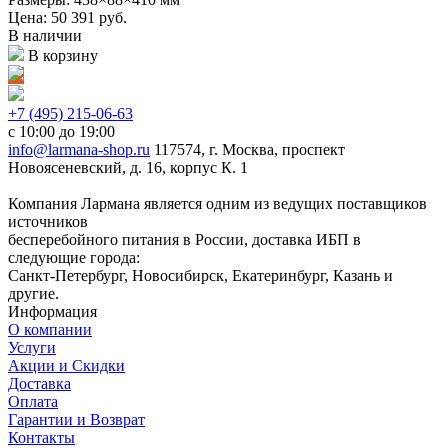
Цена: 50 391
руб.
В наличии
В корзину
+7 (495) 215-06-63
с 10:00 до 19:00
info@larmana-shop.ru
117574, г. Москва, проспект
Новоясеневский, д. 16, корпус К. 1
Компания Лармана является одним из ведущих поставщиков
источников
бесперебойного питания в России, доставка ИБП в
следующие города:
Санкт-Петербург, Новосибирск, Екатеринбург, Казань и
другие.
Информация
О компании
Услуги
Акции и Скидки
Доставка
Оплата
Гарантии и Возврат
Контакты