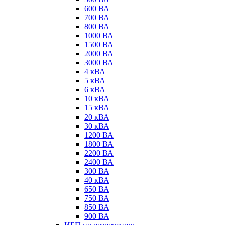
600 ВА
700 ВА
800 ВА
1000 ВА
1500 ВА
2000 ВА
3000 ВА
4 кВА
5 кВА
6 кВА
10 кВА
15 кВА
20 кВА
30 кВА
1200 ВА
1800 ВА
2200 ВА
2400 ВА
300 ВА
40 кВА
650 ВА
750 ВА
850 ВА
900 ВА