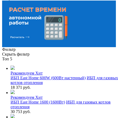
Фильтр
Скрыть фильтр
Топ 5
Рекомендуем
Хит
ИБП East Home 600W (600Вт настенный)
ИБП для газовых
котлов отопления
18 371 руб.
Рекомендуем
Хит
ИБП East Home 1600 (1600Вт)
ИБП для газовых котлов
отопления
30 753 руб.