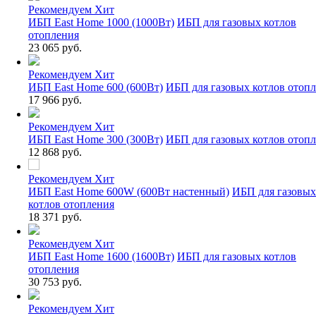
Рекомендуем
Хит
ИБП East Home 1000 (1000Вт)
ИБП для газовых котлов
отопления
23 065 руб.
Рекомендуем
Хит
ИБП East Home 600 (600Вт)
ИБП для газовых котлов отоп
17 966 руб.
Рекомендуем
Хит
ИБП East Home 300 (300Вт)
ИБП для газовых котлов отоп
12 868 руб.
Рекомендуем
Хит
ИБП East Home 600W (600Вт настенный)
ИБП для газовых
котлов отопления
18 371 руб.
Рекомендуем
Хит
ИБП East Home 1600 (1600Вт)
ИБП для газовых котлов
отопления
30 753 руб.
Рекомендуем
Хит