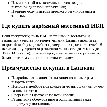
Номинальный и максимальный ток, входной и
выходной диапазон напряжений;
Наличие модуля автоматического регулирования и
защиты.
Где купить надёжный настенный ИБП
Если требуется купить ИБП настенный с доставкой и
гарантией качества, интернет-магазин Larmana предлагает
широкий выбор моделей от проверенных производителей. В
наличии — устройства различной мощности (от 500 ВА до
3000 ВА и выше), с разной продолжительностью работы от
батареи, типом установки и функционалом.
Преимущества покупки в Larmana
Подробные описания, фильтрация по параметрам —
выбрать легко;
Помощь в подборе под конкретную нагрузку (например,
газовый котел);
Оперативная доставка по всей России;
Гарантия на оборудование и официальный заказ
напрямую у поставщиков.