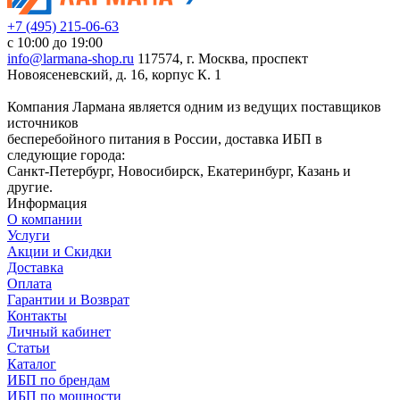
+7 (495) 215-06-63
с 10:00 до 19:00
info@larmana-shop.ru
117574, г. Москва, проспект
Новоясеневский, д. 16, корпус К. 1
Компания Лармана является одним из ведущих поставщиков
источников
бесперебойного питания в России, доставка ИБП в
следующие города:
Санкт-Петербург, Новосибирск, Екатеринбург, Казань и
другие.
Информация
О компании
Услуги
Акции и Скидки
Доставка
Оплата
Гарантии и Возврат
Контакты
Личный кабинет
Статьи
Каталог
ИБП по брендам
ИБП по мощности