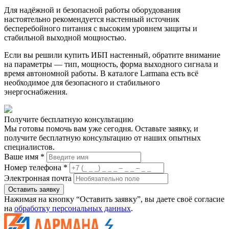
Для надёжной и безопасной работы оборудования
настоятельно рекомендуется настенный источник
бесперебойного питания с высоким уровнем защиты и
стабильной выходной мощностью.
Если вы решили купить ИБП настенный, обратите внимание
на параметры — тип, мощность, форма выходного сигнала и
время автономной работы. В каталоге Larmana есть всё
необходимое для безопасного и стабильного
энергоснабжения.
Получите бесплатную консультацию
Мы готовы помочь вам уже сегодня. Оставьте заявку, и
получите бесплатную консультацию от наших опытных
специалистов.
Ваше имя *
Номер телефона *
Электронная почта
Оставить заявку
Нажимая на кнопку “Оставить заявку”, вы даете своё согласие
на
обработку персональных данных
.