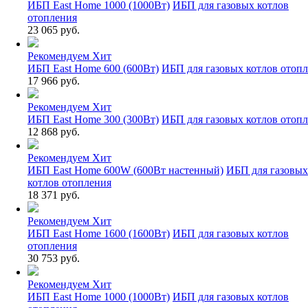
ИБП East Home 1000 (1000Вт)
ИБП для газовых котлов
отопления
23 065 руб.
Рекомендуем
Хит
ИБП East Home 600 (600Вт)
ИБП для газовых котлов отоп
17 966 руб.
Рекомендуем
Хит
ИБП East Home 300 (300Вт)
ИБП для газовых котлов отоп
12 868 руб.
Рекомендуем
Хит
ИБП East Home 600W (600Вт настенный)
ИБП для газовых
котлов отопления
18 371 руб.
Рекомендуем
Хит
ИБП East Home 1600 (1600Вт)
ИБП для газовых котлов
отопления
30 753 руб.
Рекомендуем
Хит
ИБП East Home 1000 (1000Вт)
ИБП для газовых котлов