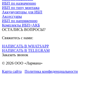
ИБП по назначению
ИБП по типу монтажа
Аккумуляторы для ИБП
Аксессуары
ИБП по напряжению
Комплекты ИБП+АКБ
ОСТАЛИСЬ ВОПРОСЫ?
Свяжитесь с нами:
НАПИСАТЬ В WHATSAPP
НАПИСАТЬ В TELEGRAM
Заказать звонок
© 2026 ООО «Лармана»
Карта сайта
Политика конфиденциальности