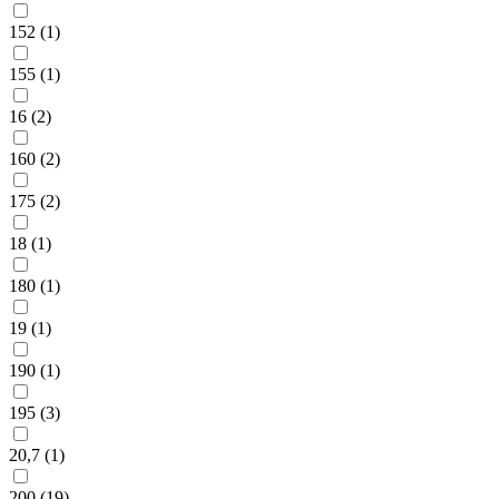
152 (
1
)
155 (
1
)
16 (
2
)
160 (
2
)
175 (
2
)
18 (
1
)
180 (
1
)
19 (
1
)
190 (
1
)
195 (
3
)
20,7 (
1
)
200 (
19
)