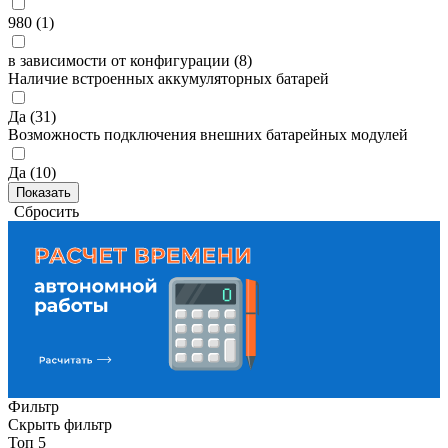
980 (
1
)
в зависимости от конфигурации (
8
)
Наличие встроенных аккумуляторных батарей
Да (
31
)
Возможность подключения внешних батарейных модулей
Да (
10
)
Сбросить
Фильтр
Скрыть фильтр
Топ 5