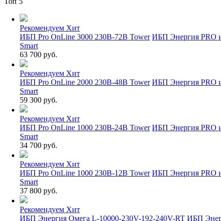
Топ 5
Рекомендуем
Хит
ИБП Pro OnLine 3000 230В-72В Tower
ИБП Энергия PRO 
Smart
63 700 руб.
Рекомендуем
Хит
ИБП Pro OnLine 2000 230В-48В Tower
ИБП Энергия PRO 
Smart
59 300 руб.
Рекомендуем
Хит
ИБП Pro OnLine 1000 230В-24В Tower
ИБП Энергия PRO 
Smart
34 700 руб.
Рекомендуем
Хит
ИБП Pro OnLine 1000 230В-12В Tower
ИБП Энергия PRO 
Smart
37 800 руб.
Рекомендуем
Хит
ИБП Энергия Омега L-10000-230V-192-240V-RT
ИБП Эне