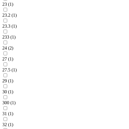
23 (
1
)
23.2 (
1
)
23.3 (
1
)
233 (
1
)
24 (
2
)
27 (
1
)
27.5 (
1
)
29 (
1
)
30 (
1
)
300 (
1
)
31 (
1
)
32 (
1
)