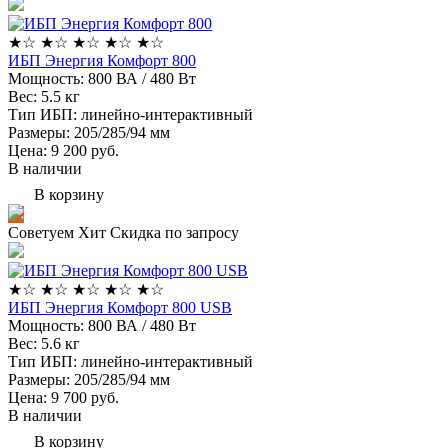
★
☆
★
☆
★
☆
★
☆
★
☆
ИБП Энергия Комфорт 800
Мощность:
800 ВА / 480 Вт
Вес:
5.5 кг
Тип ИБП:
линейно-интерактивный
Размеры:
205/285/94 мм
Цена: 9 200
руб.
В наличии
В корзину
Советуем
Хит
Скидка по запросу
★
☆
★
☆
★
☆
★
☆
★
☆
ИБП Энергия Комфорт 800 USB
Мощность:
800 ВА / 480 Вт
Вес:
5.6 кг
Тип ИБП:
линейно-интерактивный
Размеры:
205/285/94 мм
Цена: 9 700
руб.
В наличии
В корзину