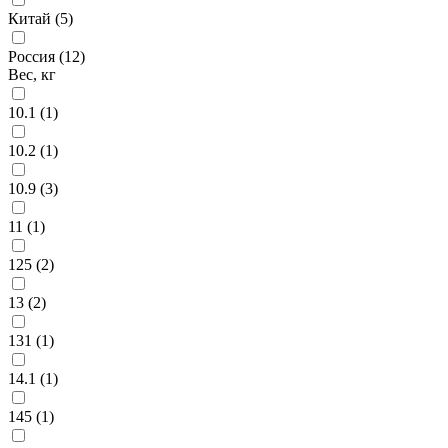
Китай (
5
)
Россия (
12
)
Вес, кг
10.1 (
1
)
10.2 (
1
)
10.9 (
3
)
11 (
1
)
125 (
2
)
13 (
2
)
131 (
1
)
14.1 (
1
)
145 (
1
)