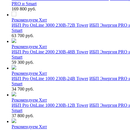
PRO и Smart
169 800 руб.
Рекомендуем
Хит
ИБП Pro OnLine 3000 230В-72В Tower
ИБП Энергия PRO 
Smart
63 700 руб.
Рекомендуем
Хит
ИБП Pro OnLine 2000 230В-48В Tower
ИБП Энергия PRO 
Smart
59 300 руб.
Рекомендуем
Хит
ИБП Pro OnLine 1000 230В-24В Tower
ИБП Энергия PRO 
Smart
34 700 руб.
Рекомендуем
Хит
ИБП Pro OnLine 1000 230В-12В Tower
ИБП Энергия PRO 
Smart
37 800 руб.
Рекомендуем
Хит