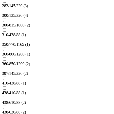
282/145/220 (
3
)
300/135/320 (
4
)
300/815/1000 (
2
)
310/438/88 (
1
)
350/770/1165 (
1
)
360/800/1200 (
1
)
360/850/1200 (
2
)
397/145/220 (
2
)
410/438/88 (
1
)
438/410/88 (
1
)
438/610/88 (
2
)
438/630/88 (
2
)