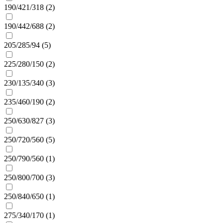
190/421/318 (
2
)
190/442/688 (
2
)
205/285/94 (
5
)
225/280/150 (
2
)
230/135/340 (
3
)
235/460/190 (
2
)
250/630/827 (
3
)
250/720/560 (
5
)
250/790/560 (
1
)
250/800/700 (
3
)
250/840/650 (
1
)
275/340/170 (
1
)