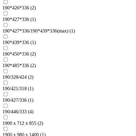
190*426*336 (
2
)
190*427*336 (
1
)
190*427*336/190*439*336(max) (
1
)
190*439*336 (
1
)
190*450*336 (
2
)
190*485*336 (
2
)
190/328/424 (
2
)
190/421/318 (
1
)
190/427/336 (
1
)
190/446/333 (
4
)
1900 х 712 х 855 (
2
)
1900 х 980 х 1400 (
1
)