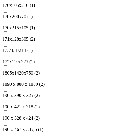
170х105х210 (
1
)
170х200х70 (
1
)
170х215х105 (
1
)
171x128x305 (
2
)
173/331/213 (
1
)
175х110х225 (
1
)
1805x1420х750 (
2
)
1890 х 880 х 1880 (
2
)
190 x 390 x 325 (
2
)
190 x 421 х 318 (
1
)
190 х 328 х 424 (
2
)
190 х 467 x 335,5 (
1
)