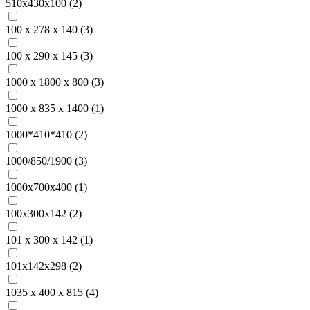
510х430х100 (
2
)
100 х 278 х 140 (
3
)
100 х 290 х 145 (
3
)
1000 х 1800 х 800 (
3
)
1000 х 835 х 1400 (
1
)
1000*410*410 (
2
)
1000/850/1900 (
3
)
1000х700х400 (
1
)
100х300х142 (
2
)
101 x 300 x 142 (
1
)
101х142х298 (
2
)
1035 х 400 х 815 (
4
)