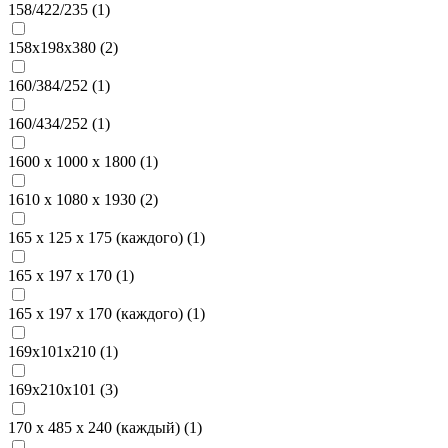
158/422/235 (
1
)
158х198x380 (
2
)
160/384/252 (
1
)
160/434/252 (
1
)
1600 х 1000 х 1800 (
1
)
1610 x 1080 x 1930 (
2
)
165 х 125 х 175 (каждого) (
1
)
165 х 197 х 170 (
1
)
165 х 197 х 170 (каждого) (
1
)
169х101х210 (
1
)
169х210х101 (
3
)
170 х 485 х 240 (каждый) (
1
)