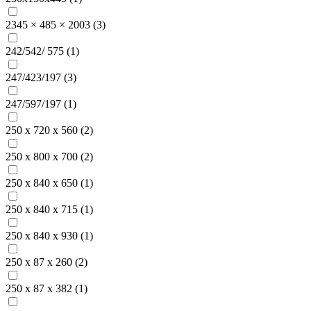
2345 × 485 × 2003 (
3
)
242/542/ 575 (
1
)
247/423/197 (
3
)
247/597/197 (
1
)
250 x 720 x 560 (
2
)
250 x 800 x 700 (
2
)
250 x 840 x 650 (
1
)
250 x 840 x 715 (
1
)
250 x 840 x 930 (
1
)
250 x 87 x 260 (
2
)
250 x 87 x 382 (
1
)