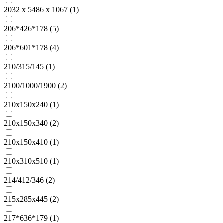
2032 х 5486 х 1067 (
1
)
206*426*178 (
5
)
206*601*178 (
4
)
210/315/145 (
1
)
2100/1000/1900 (
2
)
210x150x240 (
1
)
210x150x340 (
2
)
210x150x410 (
1
)
210х310х510 (
1
)
214/412/346 (
2
)
215х285х445 (
2
)
217*636*179 (
1
)