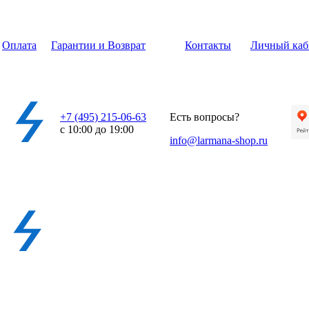
Оплата
Гарантии и Возврат
Контакты
Личный каб
+7 (495) 215-06-63
Есть вопросы?
с 10:00 до 19:00
info@larmana-shop.ru