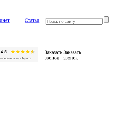
инет
Статьи
Заказать
Заказать
звонок
звонок