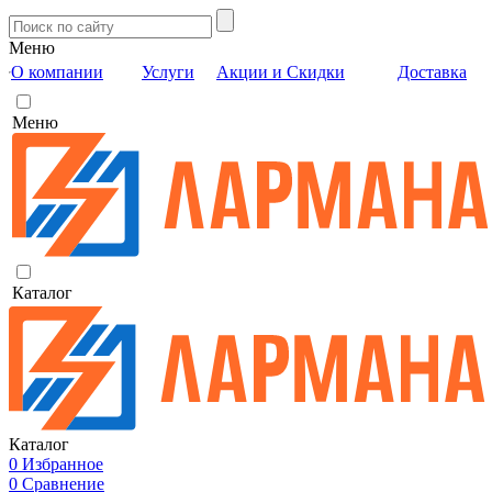
Меню
О компании
Услуги
Акции и Скидки
Доставка
Меню
Каталог
Каталог
0
Избранное
0
Сравнение