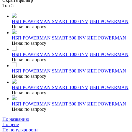
Скрыть фильтр
Топ 5
ИБП POWERMAN SMART 1000 INV
ИБП POWERMAN
Цена: по запросу
ИБП POWERMAN SMART 500 INV
ИБП POWERMAN
Цена: по запросу
ИБП POWERMAN SMART 1000 INV
ИБП POWERMAN
Цена: по запросу
ИБП POWERMAN SMART 500 INV
ИБП POWERMAN
Цена: по запросу
ИБП POWERMAN SMART 1000 INV
ИБП POWERMAN
Цена: по запросу
ИБП POWERMAN SMART 500 INV
ИБП POWERMAN
Цена: по запросу
По названию
По цене
По популярности