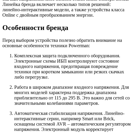
Линейка бренда включает несколько типов решений:
линейно-интерактивные модели, а также устройства класса
Online с двойным преобразованием энергии.
Особенности бренда
Перед выбором устройства полезно обратить внимание на
основные особенности техники Powerman:
Комплексная защита подключенного оборудования.
Электронные схемы ИБП контролируют состояние
входного напряжения, предотвращая повреждение
техники при коротком замыкании или резких скачках
либо перегрузке.
Работа в широком диапазоне входного напряжения. Для
многих моделей характерна поддержка диапазона
приблизительно от 115 до 295 В. Это важно для сетей со
значительными колебаниями параметров.
Автоматическая стабилизация напряжения. Линейно-
интерактивные серии, например Smart или Brick,
оснащены системой AVR – автоматическим регулятором
напряжения. Электронный модуль корректирует