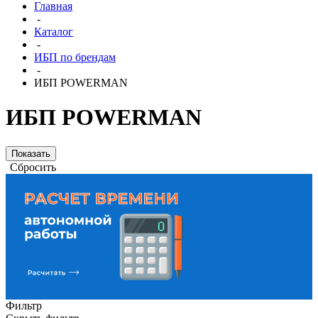
Главная
-
Каталог
-
ИБП по брендам
-
ИБП POWERMAN
ИБП POWERMAN
Сбросить
Фильтр