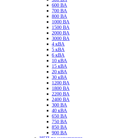
600 ВА
700 ВА
800 ВА
1000 ВА
1500 ВА
2000 ВА
3000 ВА
4 кВА
5 кВА
6 кВА
10 кВА
15 кВА
20 кВА
30 кВА
1200 ВА
1800 ВА
2200 ВА
2400 ВА
300 ВА
40 кВА
650 ВА
750 ВА
850 ВА
900 ВА