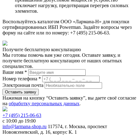
отключает нагрузку, предотвращая перегрев силовых
элементов.
Воспользуйтесь каталогом ООО «Лармана-Н» для покупки
сертифицированных ИБП Powerman. Задайте вопросы через
форму на сайте или по номеру: +7 (495) 215-06-63.
Получите бесплатную консультацию
Мы готовы помочь вам уже сегодня. Оставьте заявку, и
получите бесплатную консультацию от наших опытных
специалистов.
Ваше имя *
Номер телефона *
Электронная почта
Оставить заявку
Нажимая на кнопку “Оставить заявку”, вы даете своё согласие
на
обработку персональных данных
.
+7 (495) 215-06-63
с 10:00 до 19:00
info@larmana-shop.ru
117574, г. Москва, проспект
Новоясеневский, д. 16, корпус К. 1