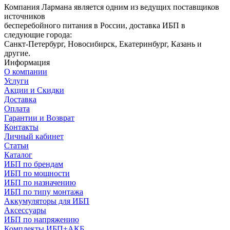
Компания Лармана является одним из ведущих поставщиков
источников
бесперебойного питания в России, доставка ИБП в
следующие города:
Санкт-Петербург, Новосибирск, Екатеринбург, Казань и
другие.
Информация
О компании
Услуги
Акции и Скидки
Доставка
Оплата
Гарантии и Возврат
Контакты
Личный кабинет
Статьи
Каталог
ИБП по брендам
ИБП по мощности
ИБП по назначению
ИБП по типу монтажа
Аккумуляторы для ИБП
Аксессуары
ИБП по напряжению
Комплекты ИБП+АКБ