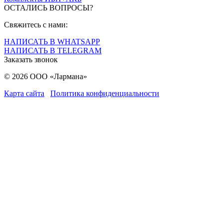
ОСТАЛИСЬ ВОПРОСЫ?
Свяжитесь с нами:
НАПИСАТЬ В WHATSAPP
НАПИСАТЬ В TELEGRAM
Заказать звонок
© 2026 ООО «Лармана»
Карта сайта
Политика конфиденциальности