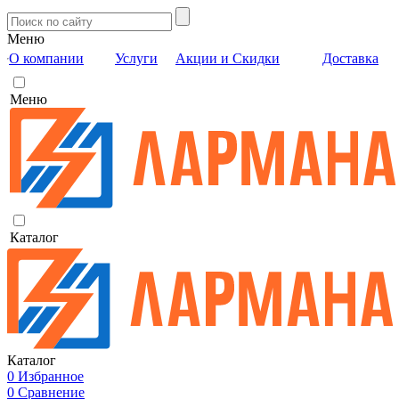
Меню
О компании
Услуги
Акции и Скидки
Доставка
Меню
Каталог
Каталог
0
Избранное
0
Сравнение