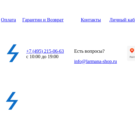
Оплата
Гарантии и Возврат
Контакты
Личный каб
+7 (495) 215-06-63
Есть вопросы?
с 10:00 до 19:00
info@larmana-shop.ru