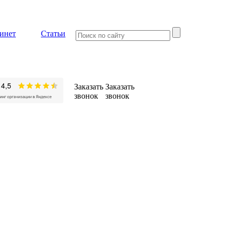
инет
Статьи
Заказать
Заказать
звонок
звонок