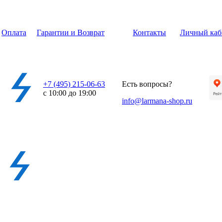
Оплата
Гарантии и Возврат
Контакты
Личный каб
+7 (495) 215-06-63
Есть вопросы?
с 10:00 до 19:00
info@larmana-shop.ru