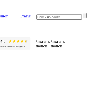
инет
Статьи
Заказать
Заказать
звонок
звонок