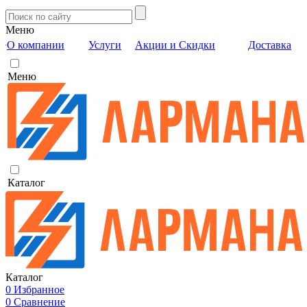
Меню
О компании
Услуги
Акции и Скидки
Доставка
Меню
Каталог
Каталог
0
Избранное
0
Сравнение