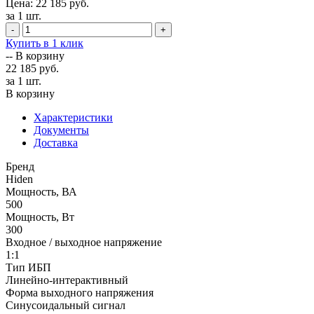
Цена: 22 185 руб.
за 1 шт.
-
+
Купить в 1 клик
--
В корзину
22 185 руб.
за 1 шт.
В корзину
Характеристики
Документы
Доставка
Бренд
Hiden
Мощность, ВА
500
Мощность, Вт
300
Входное / выходное напряжение
1:1
Тип ИБП
Линейно-интерактивный
Форма выходного напряжения
Синусоидальный сигнал