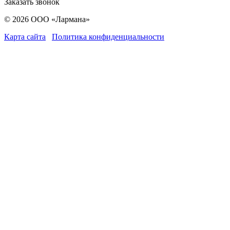
Заказать звонок
© 2026 ООО «Лармана»
Карта сайта
Политика конфиденциальности