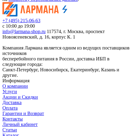
+7 (495) 215-06-63
с 10:00 до 19:00
info@larmana-shop.ru
117574, г. Москва, проспект
Новоясеневский, д. 16, корпус К. 1
Компания Лармана является одним из ведущих поставщиков
источников
бесперебойного питания в России, доставка ИБП в
следующие города:
Санкт-Петербург, Новосибирск, Екатеринбург, Казань и
другие.
Информация
О компании
Услуги
Акции и Скидки
Доставка
Оплата
Гарантии и Возврат
Контакты
Личный кабинет
Статьи
Каталог