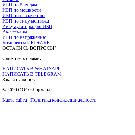
ИБП по брендам
ИБП по мощности
ИБП по назначению
ИБП по типу монтажа
Аккумуляторы для ИБП
Аксессуары
ИБП по напряжению
Комплекты ИБП+АКБ
ОСТАЛИСЬ ВОПРОСЫ?
Свяжитесь с нами:
НАПИСАТЬ В WHATSAPP
НАПИСАТЬ В TELEGRAM
Заказать звонок
© 2026 ООО «Лармана»
Карта сайта
Политика конфиденциальности