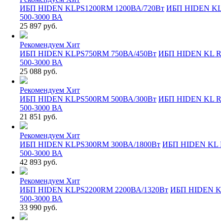
ИБП HIDEN KLPS1200RM 1200ВА/720Вт
ИБП HIDEN K
500-3000 ВА
25 897 руб.
Рекомендуем
Хит
ИБП HIDEN KLPS750RM 750ВА/450Вт
ИБП HIDEN KL 
500-3000 ВА
25 088 руб.
Рекомендуем
Хит
ИБП HIDEN KLPS500RM 500ВА/300Вт
ИБП HIDEN KL 
500-3000 ВА
21 851 руб.
Рекомендуем
Хит
ИБП HIDEN KLPS300RM 300ВА/1800Вт
ИБП HIDEN KL
500-3000 ВА
42 893 руб.
Рекомендуем
Хит
ИБП HIDEN KLPS2200RM 2200ВА/1320Вт
ИБП HIDEN 
500-3000 ВА
33 990 руб.