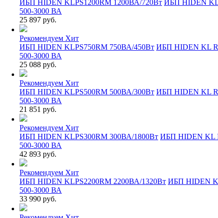
ИБП HIDEN KLPS1200RM 1200ВА/720Вт
ИБП HIDEN K
500-3000 ВА
25 897 руб.
Рекомендуем
Хит
ИБП HIDEN KLPS750RM 750ВА/450Вт
ИБП HIDEN KL 
500-3000 ВА
25 088 руб.
Рекомендуем
Хит
ИБП HIDEN KLPS500RM 500ВА/300Вт
ИБП HIDEN KL 
500-3000 ВА
21 851 руб.
Рекомендуем
Хит
ИБП HIDEN KLPS300RM 300ВА/1800Вт
ИБП HIDEN KL
500-3000 ВА
42 893 руб.
Рекомендуем
Хит
ИБП HIDEN KLPS2200RM 2200ВА/1320Вт
ИБП HIDEN 
500-3000 ВА
33 990 руб.
Рекомендуем
Хит