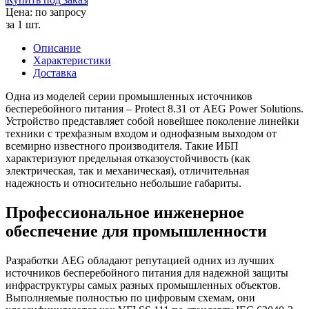
Цена: по запросу
за 1 шт.
Описание
Характеристики
Доставка
Одна из моделей серии промышленных источников
бесперебойного питания – Protect 8.31 от AEG Power Solutions.
Устройство представляет собой новейшее поколение линейки
техники с трехфазным входом и однофазным выходом от
всемирно известного производителя. Такие ИБП
характеризуют предельная отказоустойчивость (как
электрическая, так и механическая), отличительная
надежность и относительно небольшие габариты.
Профессиональное инженерное
обеспечение для промышленности
Разработки AEG обладают репутацией одних из лучших
источников бесперебойного питания для надежной защиты
инфраструктуры самых разных промышленных объектов.
Выполняемые полностью по цифровым схемам, они