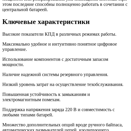
этом последние способны полноценно работать в сочетании с
центральной батареей.
Ключевые характеристики
Высокие показатели КПД в различных режимах работы.
Максимально удобное и интуитивно понятное цифровое
управление.
Использование компонентов с достаточным запасом
мощности.
Наличие надежной системы резервного управления.
Низкий уровень затрат на осуществление техобслуживания.
Повышенная устойчивость к замыканиям и
электромагнитным помехам.
Поддержка напряжения заряда 220 В и совместимость с
любыми типами батарей.
Множество дополнительных опций вроде ручного байпаса,
автоматических размыкателей цепей, изолирующего