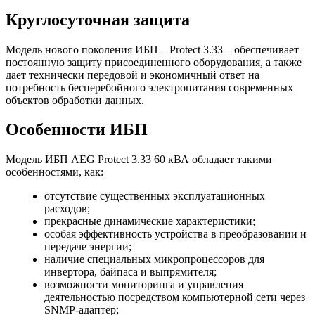
Круглосуточная защита
Модель нового поколения ИБП – Protect 3.33 – обеспечивает
постоянную защиту присоединенного оборудования, а также
дает технически передовой и экономичный ответ на
потребность бесперебойного электропитания современных
объектов обработки данных.
Особенности ИБП
Модель ИБП AEG Protect 3.33 60 кВА обладает такими
особенностями, как:
отсутствие существенных эксплуатационных
расходов;
прекрасные динамические характеристики;
особая эффективность устройства в преобразовании и
передаче энергии;
наличие специальных микропроцессоров для
инвертора, байпаса и выпрямителя;
возможности мониторинга и управления
деятельностью посредством компьютерной сети через
SNMP-адаптер;