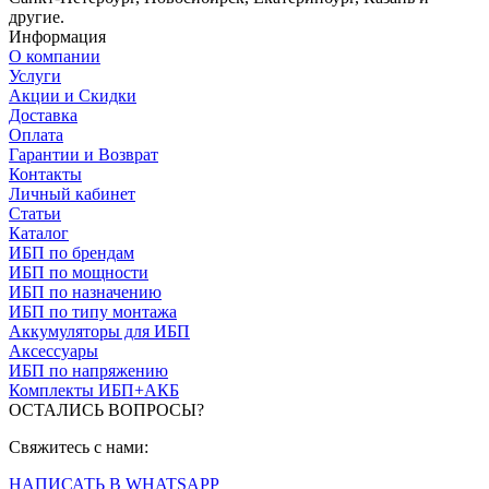
другие.
Информация
О компании
Услуги
Акции и Скидки
Доставка
Оплата
Гарантии и Возврат
Контакты
Личный кабинет
Статьи
Каталог
ИБП по брендам
ИБП по мощности
ИБП по назначению
ИБП по типу монтажа
Аккумуляторы для ИБП
Аксессуары
ИБП по напряжению
Комплекты ИБП+АКБ
ОСТАЛИСЬ ВОПРОСЫ?
Свяжитесь с нами:
НАПИСАТЬ В WHATSAPP