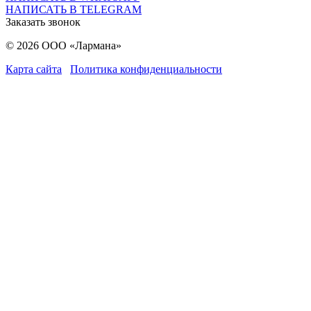
НАПИСАТЬ В TELEGRAM
Заказать звонок
© 2026 ООО «Лармана»
Карта сайта
Политика конфиденциальности