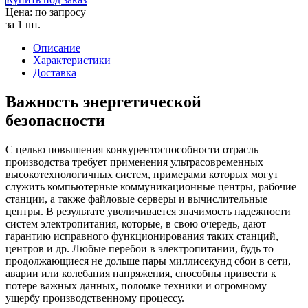
Цена: по запросу
за 1 шт.
Описание
Характеристики
Доставка
Важность энергетической
безопасности
С целью повышения конкурентоспособности отрасль
производства требует применения ультрасовременных
высокотехнологичных систем, примерами которых могут
служить компьютерные коммуникационные центры, рабочие
станции, а также файловые серверы и вычислительные
центры. В результате увеличивается значимость надежности
систем электропитания, которые, в свою очередь, дают
гарантию исправного функционирования таких станций,
центров и др. Любые перебои в электропитании, будь то
продолжающиеся не дольше пары миллисекунд сбои в сети,
аварии или колебания напряжения, способны привести к
потере важных данных, поломке техники и огромному
ущербу производственному процессу.