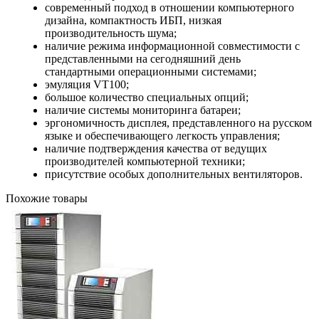
современный подход в отношении компьютерного
дизайна, компактность ИБП, низкая
производительность шума;
наличие режима информационной совместимости с
представленными на сегодняшний день
стандартными операционными системами;
эмуляция VT100;
большое количество специальных опций;
наличие системы мониторинга батареи;
эргономичность дисплея, представленного на русском
языке и обеспечивающего легкость управления;
наличие подтверждения качества от ведущих
производителей компьютерной техники;
присутствие особых дополнительных вентиляторов.
Похожие товары