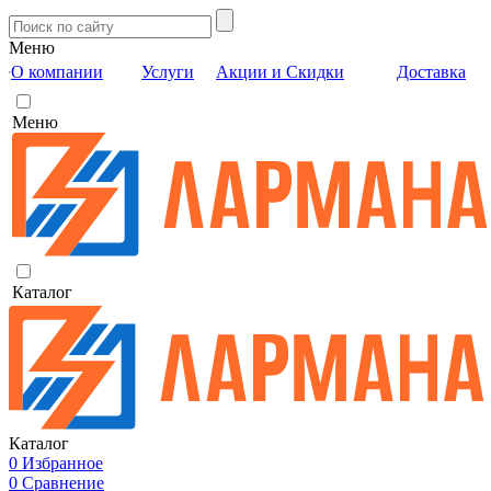
Меню
О компании
Услуги
Акции и Скидки
Доставка
Меню
Каталог
Каталог
0
Избранное
0
Сравнение