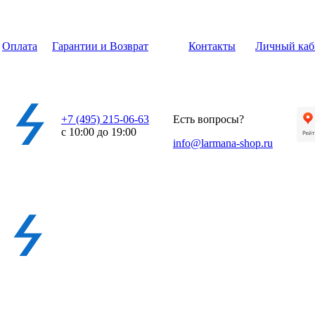
Оплата
Гарантии и Возврат
Контакты
Личный каб
+7 (495) 215-06-63
Есть вопросы?
с 10:00 до 19:00
info@larmana-shop.ru