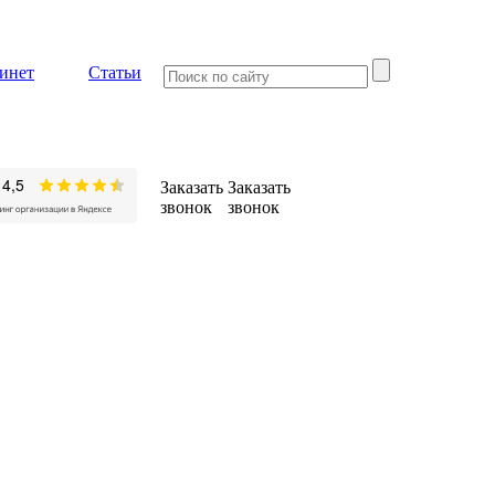
инет
Статьи
Заказать
Заказать
звонок
звонок