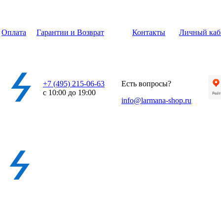
Оплата
Гарантии и Возврат
Контакты
Личный каб
+7 (495) 215-06-63
Есть вопросы?
с 10:00 до 19:00
info@larmana-shop.ru