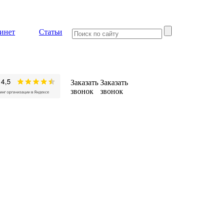
инет
Статьи
Заказать
Заказать
звонок
звонок