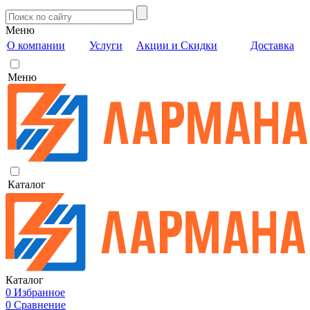
Меню
О компании
Услуги
Акции и Скидки
Доставка
Меню
Каталог
Каталог
0
Избранное
0
Сравнение