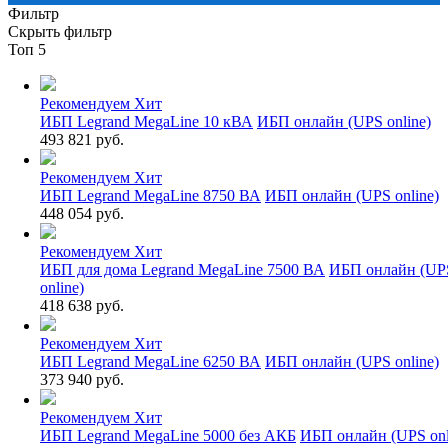
Фильтр
Скрыть фильтр
Топ 5
Рекомендуем
Хит
ИБП Legrand MegaLine 10 кВА
ИБП онлайн (UPS online)
493 821 руб.
Рекомендуем
Хит
ИБП Legrand MegaLine 8750 ВА
ИБП онлайн (UPS online)
448 054 руб.
Рекомендуем
Хит
ИБП для дома Legrand MegaLine 7500 ВА
ИБП онлайн (UP
online)
418 638 руб.
Рекомендуем
Хит
ИБП Legrand MegaLine 6250 ВА
ИБП онлайн (UPS online)
373 940 руб.
Рекомендуем
Хит
ИБП Legrand MegaLine 5000 без АКБ
ИБП онлайн (UPS onl