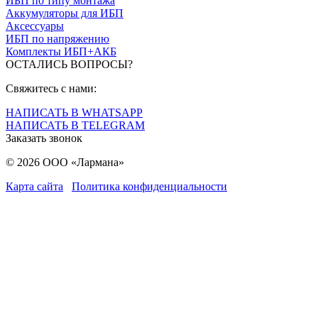
ИБП по типу монтажа
Аккумуляторы для ИБП
Аксессуары
ИБП по напряжению
Комплекты ИБП+АКБ
ОСТАЛИСЬ ВОПРОСЫ?
Свяжитесь с нами:
НАПИСАТЬ В WHATSAPP
НАПИСАТЬ В TELEGRAM
Заказать звонок
© 2026 ООО «Лармана»
Карта сайта
Политика конфиденциальности