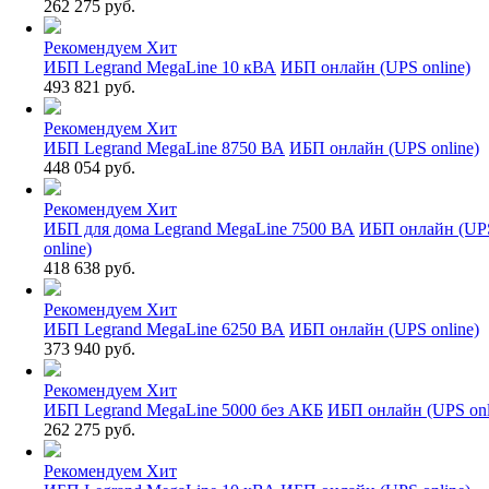
262 275 руб.
Рекомендуем
Хит
ИБП Legrand MegaLine 10 кВА
ИБП онлайн (UPS online)
493 821 руб.
Рекомендуем
Хит
ИБП Legrand MegaLine 8750 ВА
ИБП онлайн (UPS online)
448 054 руб.
Рекомендуем
Хит
ИБП для дома Legrand MegaLine 7500 ВА
ИБП онлайн (UP
online)
418 638 руб.
Рекомендуем
Хит
ИБП Legrand MegaLine 6250 ВА
ИБП онлайн (UPS online)
373 940 руб.
Рекомендуем
Хит
ИБП Legrand MegaLine 5000 без АКБ
ИБП онлайн (UPS onl
262 275 руб.
Рекомендуем
Хит