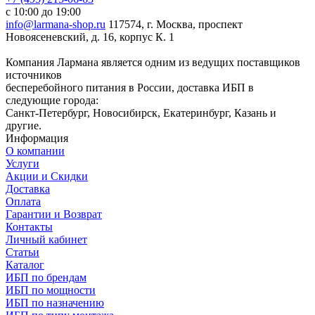
с 10:00 до 19:00
info@larmana-shop.ru
117574, г. Москва, проспект
Новоясеневский, д. 16, корпус К. 1
Компания Лармана является одним из ведущих поставщиков
источников
бесперебойного питания в России, доставка ИБП в
следующие города:
Санкт-Петербург, Новосибирск, Екатеринбург, Казань и
другие.
Информация
О компании
Услуги
Акции и Скидки
Доставка
Оплата
Гарантии и Возврат
Контакты
Личный кабинет
Статьи
Каталог
ИБП по брендам
ИБП по мощности
ИБП по назначению