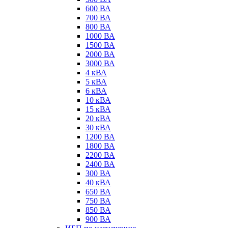
600 ВА
700 ВА
800 ВА
1000 ВА
1500 ВА
2000 ВА
3000 ВА
4 кВА
5 кВА
6 кВА
10 кВА
15 кВА
20 кВА
30 кВА
1200 ВА
1800 ВА
2200 ВА
2400 ВА
300 ВА
40 кВА
650 ВА
750 ВА
850 ВА
900 ВА