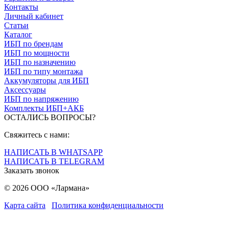
Контакты
Личный кабинет
Статьи
Каталог
ИБП по брендам
ИБП по мощности
ИБП по назначению
ИБП по типу монтажа
Аккумуляторы для ИБП
Аксессуары
ИБП по напряжению
Комплекты ИБП+АКБ
ОСТАЛИСЬ ВОПРОСЫ?
Свяжитесь с нами:
НАПИСАТЬ В WHATSAPP
НАПИСАТЬ В TELEGRAM
Заказать звонок
© 2026 ООО «Лармана»
Карта сайта
Политика конфиденциальности