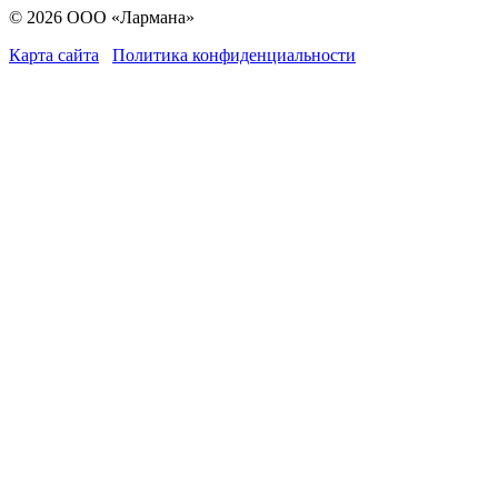
© 2026 ООО «Лармана»
Карта сайта
Политика конфиденциальности