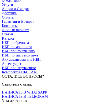
О компании
Услуги
Акции и Скидки
Доставка
Оплата
Гарантии и Возврат
Контакты
Личный кабинет
Статьи
Каталог
ИБП по брендам
ИБП по мощности
ИБП по назначению
ИБП по типу монтажа
Аккумуляторы для ИБП
Аксессуары
ИБП по напряжению
Комплекты ИБП+АКБ
ОСТАЛИСЬ ВОПРОСЫ?
Свяжитесь с нами:
НАПИСАТЬ В WHATSAPP
НАПИСАТЬ В TELEGRAM
Заказать звонок