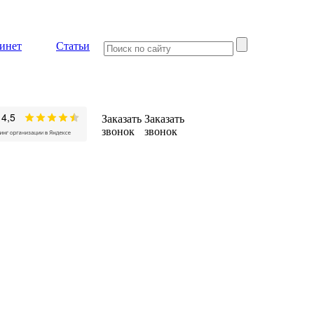
инет
Статьи
Заказать
Заказать
звонок
звонок