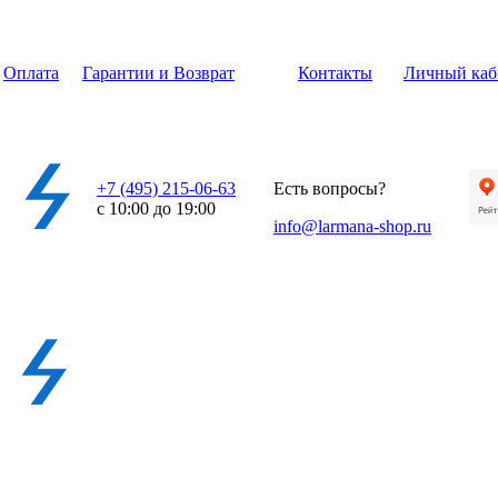
Оплата
Гарантии и Возврат
Контакты
Личный каб
+7 (495) 215-06-63
Есть вопросы?
с 10:00 до 19:00
info@larmana-shop.ru