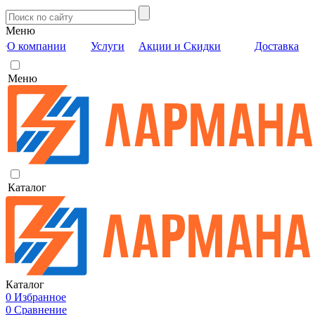
Меню
О компании
Услуги
Акции и Скидки
Доставка
Меню
Каталог
Каталог
0
Избранное
0
Сравнение