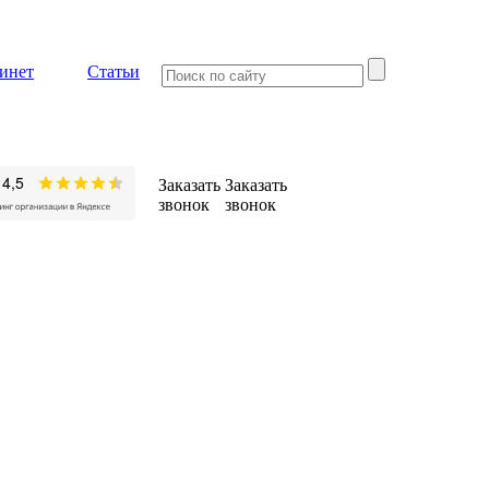
инет
Статьи
Заказать
Заказать
звонок
звонок