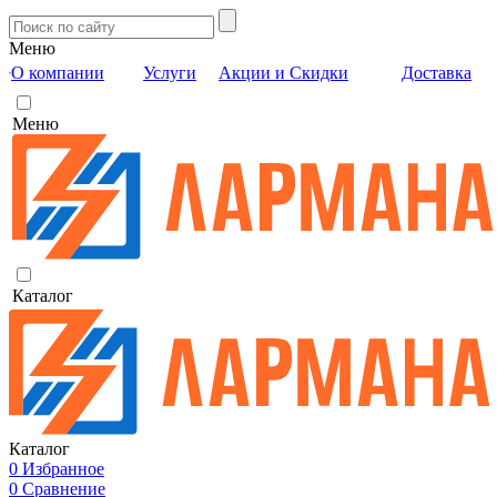
Меню
О компании
Услуги
Акции и Скидки
Доставка
Меню
Каталог
Каталог
0
Избранное
0
Сравнение