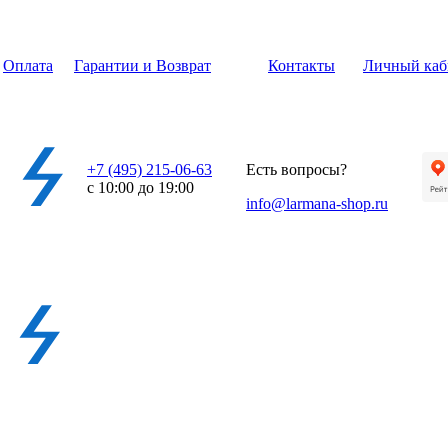
Оплата
Гарантии и Возврат
Контакты
Личный каб
+7 (495) 215-06-63
Есть вопросы?
с 10:00 до 19:00
info@larmana-shop.ru