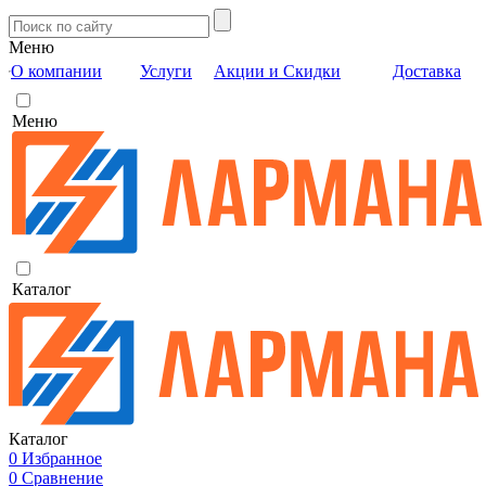
Меню
О компании
Услуги
Акции и Скидки
Доставка
Меню
Каталог
Каталог
0
Избранное
0
Сравнение