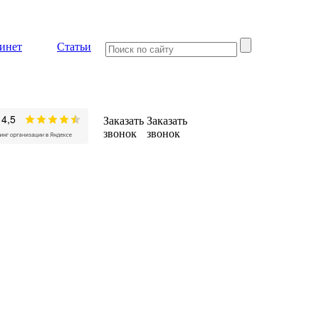
инет
Статьи
Заказать
Заказать
звонок
звонок