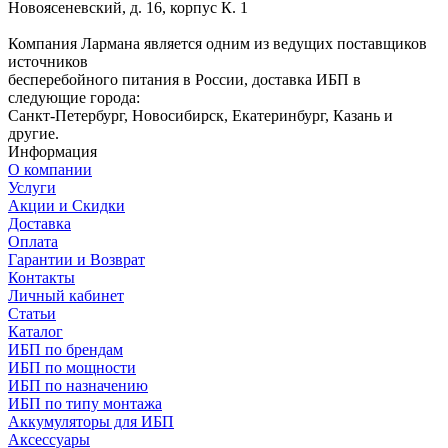
Новоясеневский, д. 16, корпус К. 1
Компания Лармана является одним из ведущих поставщиков
источников
бесперебойного питания в России, доставка ИБП в
следующие города:
Санкт-Петербург, Новосибирск, Екатеринбург, Казань и
другие.
Информация
О компании
Услуги
Акции и Скидки
Доставка
Оплата
Гарантии и Возврат
Контакты
Личный кабинет
Статьи
Каталог
ИБП по брендам
ИБП по мощности
ИБП по назначению
ИБП по типу монтажа
Аккумуляторы для ИБП
Аксессуары