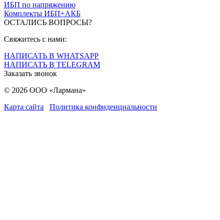
ИБП по напряжению
Комплекты ИБП+АКБ
ОСТАЛИСЬ ВОПРОСЫ?
Свяжитесь с нами:
НАПИСАТЬ В WHATSAPP
НАПИСАТЬ В TELEGRAM
Заказать звонок
© 2026 ООО «Лармана»
Карта сайта
Политика конфиденциальности