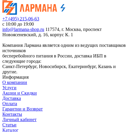
+7 (495) 215-06-63
с 10:00 до 19:00
info@larmana-shop.ru
117574, г. Москва, проспект
Новоясеневский, д. 16, корпус К. 1
Компания Лармана является одним из ведущих поставщиков
источников
бесперебойного питания в России, доставка ИБП в
следующие города:
Санкт-Петербург, Новосибирск, Екатеринбург, Казань и
другие.
Информация
О компании
Услуги
Акции и Скидки
Доставка
Оплата
Гарантии и Возврат
Контакты
Личный кабинет
Статьи
Каталог