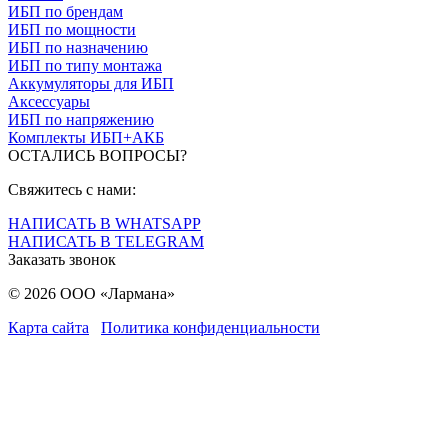
ИБП по брендам
ИБП по мощности
ИБП по назначению
ИБП по типу монтажа
Аккумуляторы для ИБП
Аксессуары
ИБП по напряжению
Комплекты ИБП+АКБ
ОСТАЛИСЬ ВОПРОСЫ?
Свяжитесь с нами:
НАПИСАТЬ В WHATSAPP
НАПИСАТЬ В TELEGRAM
Заказать звонок
© 2026 ООО «Лармана»
Карта сайта
Политика конфиденциальности