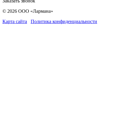
Заказать звонок
© 2026 ООО «Лармана»
Карта сайта
Политика конфиденциальности