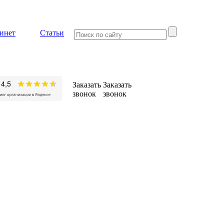
инет
Статьи
Заказать
Заказать
звонок
звонок