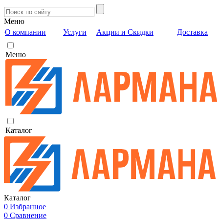
Меню
О компании
Услуги
Акции и Скидки
Доставка
Меню
Каталог
Каталог
0
Избранное
0
Сравнение