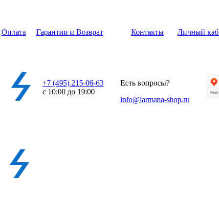
Оплата
Гарантии и Возврат
Контакты
Личный каб
+7 (495) 215-06-63
Есть вопросы?
с 10:00 до 19:00
info@larmana-shop.ru