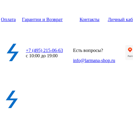
Оплата
Гарантии и Возврат
Контакты
Личный каб
+7 (495) 215-06-63
Есть вопросы?
с 10:00 до 19:00
info@larmana-shop.ru