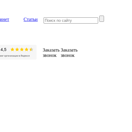
инет
Статьи
Заказать
Заказать
звонок
звонок