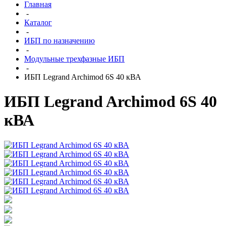
Главная
-
Каталог
-
ИБП по назначению
-
Модульные трехфазные ИБП
-
ИБП Legrand Archimod 6S 40 кВА
ИБП Legrand Archimod 6S 40
кВА