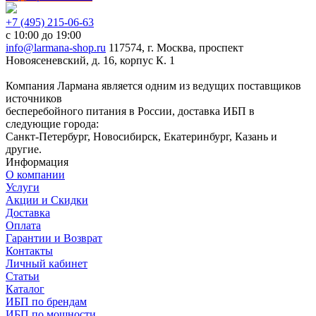
+7 (495) 215-06-63
с 10:00 до 19:00
info@larmana-shop.ru
117574, г. Москва, проспект
Новоясеневский, д. 16, корпус К. 1
Компания Лармана является одним из ведущих поставщиков
источников
бесперебойного питания в России, доставка ИБП в
следующие города:
Санкт-Петербург, Новосибирск, Екатеринбург, Казань и
другие.
Информация
О компании
Услуги
Акции и Скидки
Доставка
Оплата
Гарантии и Возврат
Контакты
Личный кабинет
Статьи
Каталог
ИБП по брендам
ИБП по мощности