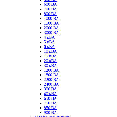
600 ВА
700 ВА
800 ВА
1000 ВА
1500 ВА
2000 ВА
3000 ВА
4 кВА
5 кВА
6 кВА
10 кВА
15 кВА
20 кВА
30 кВА
1200 ВА
1800 ВА
2200 ВА
2400 ВА
300 ВА
40 кВА
650 ВА
750 ВА
850 ВА
900 ВА