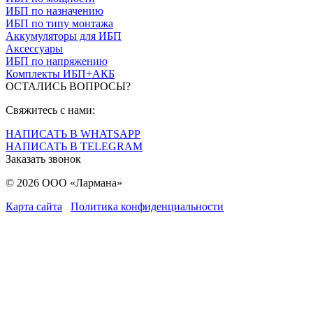
ИБП по назначению
ИБП по типу монтажа
Аккумуляторы для ИБП
Аксессуары
ИБП по напряжению
Комплекты ИБП+АКБ
ОСТАЛИСЬ ВОПРОСЫ?
Свяжитесь с нами:
НАПИСАТЬ В WHATSAPP
НАПИСАТЬ В TELEGRAM
Заказать звонок
© 2026 ООО «Лармана»
Карта сайта
Политика конфиденциальности