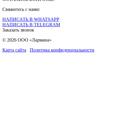
Свяжитесь с нами:
НАПИСАТЬ В WHATSAPP
НАПИСАТЬ В TELEGRAM
Заказать звонок
© 2026 ООО «Лармана»
Карта сайта
Политика конфиденциальности