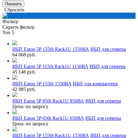
Сбросить
Фильтр
Скрыть фильтр
Топ 5
ИБП Eaton 5P 1550i Rack1U 1550ВА
ИБП для сервера
64 068 руб.
ИБП Eaton 5P 1150i Rack1U 1150ВА
ИБП для сервера
45 148 руб.
ИБП Eaton 5P 1550i 1550ВА
ИБП для компьютера
42 985 руб.
ИБП Eaton 5P 850i Rack1U 850ВА
ИБП для сервера
Цена: по запросу
ИБП Eaton 5P 650i Rack1U 650ВА
ИБП для сервера
Цена: по запросу
ИБП Eaton 5P 1550i Rack1U 1550ВА
ИБП для сервера