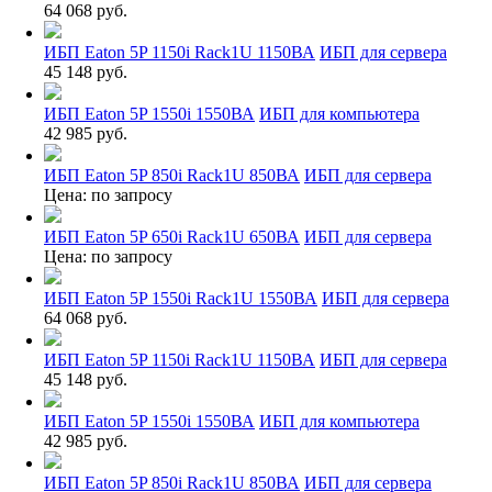
64 068 руб.
ИБП Eaton 5P 1150i Rack1U 1150ВА
ИБП для сервера
45 148 руб.
ИБП Eaton 5P 1550i 1550ВА
ИБП для компьютера
42 985 руб.
ИБП Eaton 5P 850i Rack1U 850ВА
ИБП для сервера
Цена: по запросу
ИБП Eaton 5P 650i Rack1U 650ВА
ИБП для сервера
Цена: по запросу
ИБП Eaton 5P 1550i Rack1U 1550ВА
ИБП для сервера
64 068 руб.
ИБП Eaton 5P 1150i Rack1U 1150ВА
ИБП для сервера
45 148 руб.
ИБП Eaton 5P 1550i 1550ВА
ИБП для компьютера
42 985 руб.
ИБП Eaton 5P 850i Rack1U 850ВА
ИБП для сервера