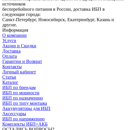
источников
бесперебойного питания в России, доставка ИБП в
следующие города:
Санкт-Петербург, Новосибирск, Екатеринбург, Казань и
другие.
Информация
О компании
Услуги
Акции и Скидки
Доставка
Оплата
Гарантии и Возврат
Контакты
Личный кабинет
Статьи
Каталог
ИБП по брендам
ИБП по мощности
ИБП по назначению
ИБП по типу монтажа
Аккумуляторы для ИБП
Аксессуары
ИБП по напряжению
Комплекты ИБП+АКБ
ОСТАЛИСЬ ВОПРОСЫ?