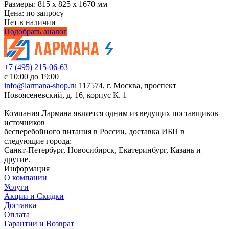
Размеры:
815 x 825 x 1670 мм
Цена: по запросу
Нет в наличии
Подобрать аналог
+7 (495) 215-06-63
с 10:00 до 19:00
info@larmana-shop.ru
117574, г. Москва, проспект
Новоясеневский, д. 16, корпус К. 1
Компания Лармана является одним из ведущих поставщиков
источников
бесперебойного питания в России, доставка ИБП в
следующие города:
Санкт-Петербург, Новосибирск, Екатеринбург, Казань и
другие.
Информация
О компании
Услуги
Акции и Скидки
Доставка
Оплата
Гарантии и Возврат