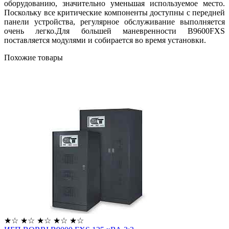
оборудованию, значительно уменьшая используемое место.
Поскольку все критические компоненты доступны с передней
панели устройства, регулярное обслуживание выполняется
очень легко.Для большей маневренности B9600FXS
поставляется модулями и собирается во время установки.
Похожие товары
★
☆
★
☆
★
☆
★
☆
★
☆