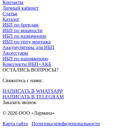
Контакты
Личный кабинет
Статьи
Каталог
ИБП по брендам
ИБП по мощности
ИБП по назначению
ИБП по типу монтажа
Аккумуляторы для ИБП
Аксессуары
ИБП по напряжению
Комплекты ИБП+АКБ
ОСТАЛИСЬ ВОПРОСЫ?
Свяжитесь с нами:
НАПИСАТЬ В WHATSAPP
НАПИСАТЬ В TELEGRAM
Заказать звонок
© 2026 ООО «Лармана»
Карта сайта
Политика конфиденциальности