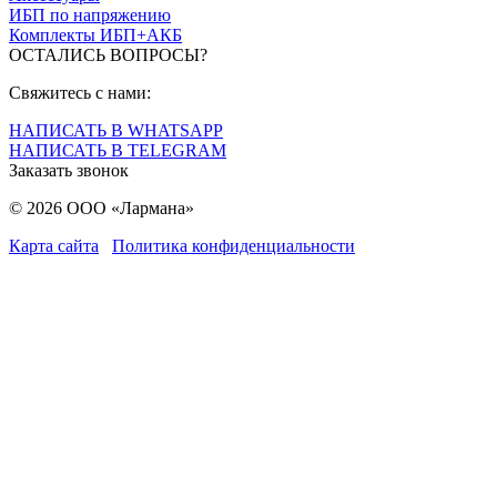
ИБП по напряжению
Комплекты ИБП+АКБ
ОСТАЛИСЬ ВОПРОСЫ?
Свяжитесь с нами:
НАПИСАТЬ В WHATSAPP
НАПИСАТЬ В TELEGRAM
Заказать звонок
© 2026 ООО «Лармана»
Карта сайта
Политика конфиденциальности