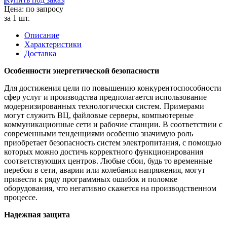
Цена: по запросу
за 1 шт.
Описание
Характеристики
Доставка
Особенности энергетической безопасности
Для достижения цели по повышению конкурентоспособности
сфер услуг и производства предполагается использование
модернизированных технологически систем. Примерами
могут служить ВЦ, файловые серверы, компьютерные
коммуникационные сети и рабочие станции. В соответствии с
современными тенденциями особенно значимую роль
приобретает безопасность систем электропитания, с помощью
которых можно достичь корректного функционирования
соответствующих центров. Любые сбои, будь то временные
перебои в сети, аварии или колебания напряжения, могут
привести к ряду программных ошибок и поломке
оборудования, что негативно скажется на производственном
процессе.
Надежная защита