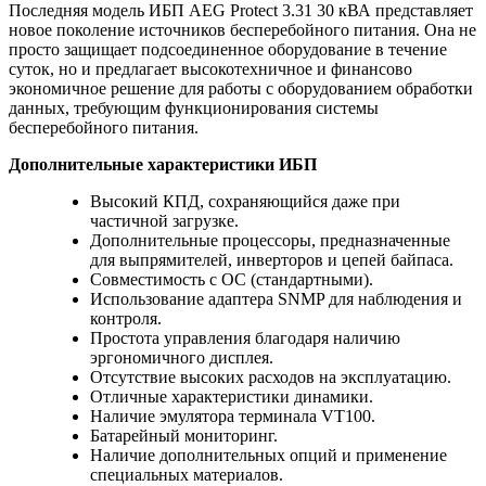
Последняя модель ИБП AEG Protect 3.31 30 кВА представляет
новое поколение источников бесперебойного питания. Она не
просто защищает подсоединенное оборудование в течение
суток, но и предлагает высокотехничное и финансово
экономичное решение для работы с оборудованием обработки
данных, требующим функционирования системы
бесперебойного питания.
Дополнительные характеристики ИБП
Высокий КПД, сохраняющийся даже при
частичной загрузке.
Дополнительные процессоры, предназначенные
для выпрямителей, инверторов и цепей байпаса.
Совместимость с ОС (стандартными).
Использование адаптера SNMP для наблюдения и
контроля.
Простота управления благодаря наличию
эргономичного дисплея.
Отсутствие высоких расходов на эксплуатацию.
Отличные характеристики динамики.
Наличие эмулятора терминала VT100.
Батарейный мониторинг.
Наличие дополнительных опций и применение
специальных материалов.