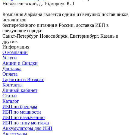
Новоясеневский, д. 16, корпус К. 1
Компания Лармана является одним из ведущих поставщиков
источников
бесперебойного питания в России, доставка ИБП в
следующие города:
Санкт-Петербург, Новосибирск, Екатеринбург, Казань и
другие.
Информация
О компании
Услуги
Акции и Скидки
Доставка
Оплата
Гарантии и Возврат
Контакты
Личный кабинет
Статьи
Каталог
ИБП по брендам
ИБП по мощности
ИБП по назначению
ИБП по типу монтажа
Аккумуляторы для ИБП
Аксессуары