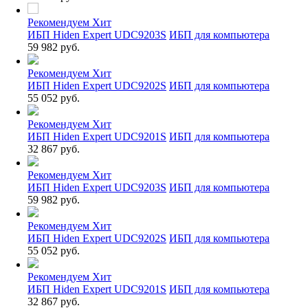
Рекомендуем
Хит
ИБП Hiden Expert UDC9203S
ИБП для компьютера
59 982 руб.
Рекомендуем
Хит
ИБП Hiden Expert UDC9202S
ИБП для компьютера
55 052 руб.
Рекомендуем
Хит
ИБП Hiden Expert UDC9201S
ИБП для компьютера
32 867 руб.
Рекомендуем
Хит
ИБП Hiden Expert UDC9203S
ИБП для компьютера
59 982 руб.
Рекомендуем
Хит
ИБП Hiden Expert UDC9202S
ИБП для компьютера
55 052 руб.
Рекомендуем
Хит
ИБП Hiden Expert UDC9201S
ИБП для компьютера
32 867 руб.