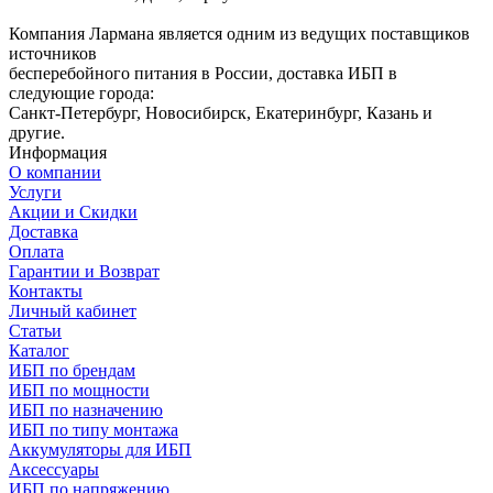
Компания Лармана является одним из ведущих поставщиков
источников
бесперебойного питания в России, доставка ИБП в
следующие города:
Санкт-Петербург, Новосибирск, Екатеринбург, Казань и
другие.
Информация
О компании
Услуги
Акции и Скидки
Доставка
Оплата
Гарантии и Возврат
Контакты
Личный кабинет
Статьи
Каталог
ИБП по брендам
ИБП по мощности
ИБП по назначению
ИБП по типу монтажа
Аккумуляторы для ИБП
Аксессуары
ИБП по напряжению