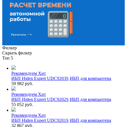
Фильтр
Скрыть фильтр
Топ 5
Рекомендуем
Хит
ИБП Hiden Expert UDC9203S
ИБП для компьютера
59 982 руб.
Рекомендуем
Хит
ИБП Hiden Expert UDC9202S
ИБП для компьютера
55 052 руб.
Рекомендуем
Хит
ИБП Hiden Expert UDC9201S
ИБП для компьютера
32 867 руб.