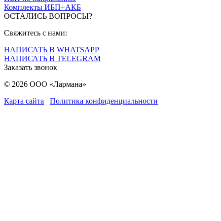
Комплекты ИБП+АКБ
ОСТАЛИСЬ ВОПРОСЫ?
Свяжитесь с нами:
НАПИСАТЬ В WHATSAPP
НАПИСАТЬ В TELEGRAM
Заказать звонок
© 2026 ООО «Лармана»
Карта сайта
Политика конфиденциальности