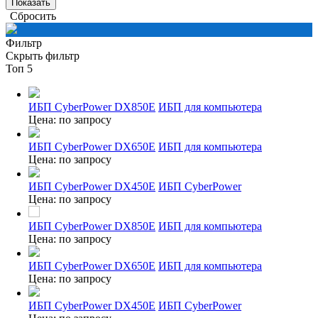
Сбросить
Фильтр
Скрыть фильтр
Топ 5
ИБП CyberPower DX850E
ИБП для компьютера
Цена: по запросу
ИБП CyberPower DX650E
ИБП для компьютера
Цена: по запросу
ИБП CyberPower DX450E
ИБП CyberPower
Цена: по запросу
ИБП CyberPower DX850E
ИБП для компьютера
Цена: по запросу
ИБП CyberPower DX650E
ИБП для компьютера
Цена: по запросу
ИБП CyberPower DX450E
ИБП CyberPower