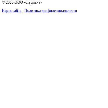
© 2026 ООО «Лармана»
Карта сайта
Политика конфиденциальности