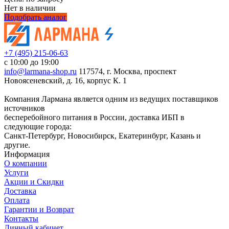
Нет в наличии
Подобрать аналог
+7 (495) 215-06-63
с 10:00 до 19:00
info@larmana-shop.ru
117574, г. Москва, проспект
Новоясеневский, д. 16, корпус К. 1
Компания Лармана является одним из ведущих поставщиков
источников
бесперебойного питания в России, доставка ИБП в
следующие города:
Санкт-Петербург, Новосибирск, Екатеринбург, Казань и
другие.
Информация
О компании
Услуги
Акции и Скидки
Доставка
Оплата
Гарантии и Возврат
Контакты
Личный кабинет