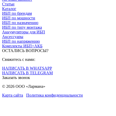
Статьи
Каталог
ИБП по брендам
ИБП по мощности
ИБП по назначению
ИБП по типу монтажа
Аккумуляторы для ИБП
Аксессуары
ИБП по напряжению
Комплекты ИБП+АКБ
ОСТАЛИСЬ ВОПРОСЫ?
Свяжитесь с нами:
НАПИСАТЬ В WHATSAPP
НАПИСАТЬ В TELEGRAM
Заказать звонок
© 2026 ООО «Лармана»
Карта сайта
Политика конфиденциальности