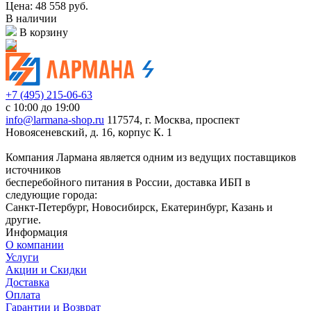
Цена: 48 558
руб.
В наличии
В корзину
+7 (495) 215-06-63
с 10:00 до 19:00
info@larmana-shop.ru
117574, г. Москва, проспект
Новоясеневский, д. 16, корпус К. 1
Компания Лармана является одним из ведущих поставщиков
источников
бесперебойного питания в России, доставка ИБП в
следующие города:
Санкт-Петербург, Новосибирск, Екатеринбург, Казань и
другие.
Информация
О компании
Услуги
Акции и Скидки
Доставка
Оплата
Гарантии и Возврат