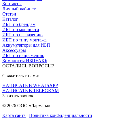
Контакты
Личный кабинет
Статьи
Каталог
ИБП по брендам
ИБП по мощности
ИБП по назначению
ИБП по типу монтажа
Аккумуляторы для ИБП
Аксессуары
ИБП по напряжению
Комплекты ИБП+АКБ
ОСТАЛИСЬ ВОПРОСЫ?
Свяжитесь с нами:
НАПИСАТЬ В WHATSAPP
НАПИСАТЬ В TELEGRAM
Заказать звонок
© 2026 ООО «Лармана»
Карта сайта
Политика конфиденциальности